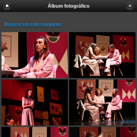
Álbum fotográfico
Buscar en este conjunto