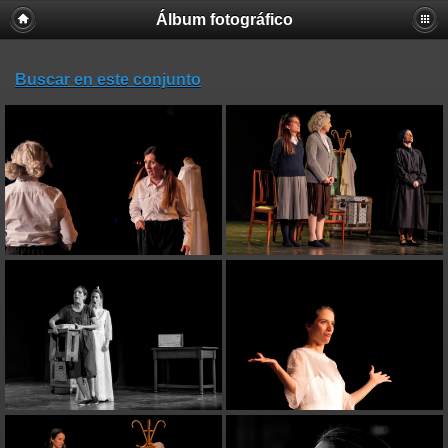
Álbum fotográfico
Buscar en este conjunto